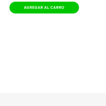
AGREGAR AL CARRO