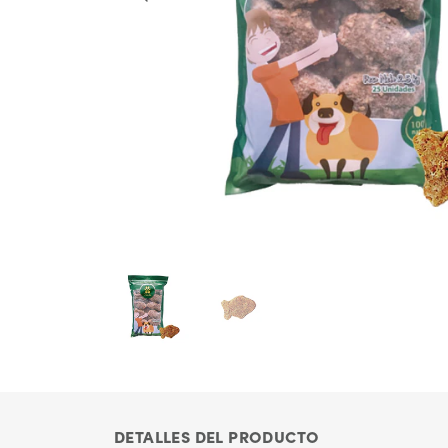
DETALLES DEL PRODUCTO