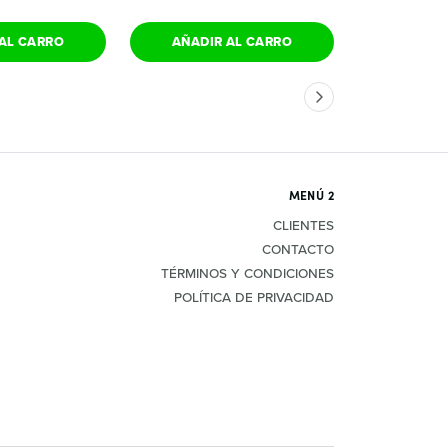
AL CARRO
AÑADIR AL CARRO
AÑADIR
MENÚ 2
CLIENTES
CONTACTO
TÉRMINOS Y CONDICIONES
POLÍTICA DE PRIVACIDAD