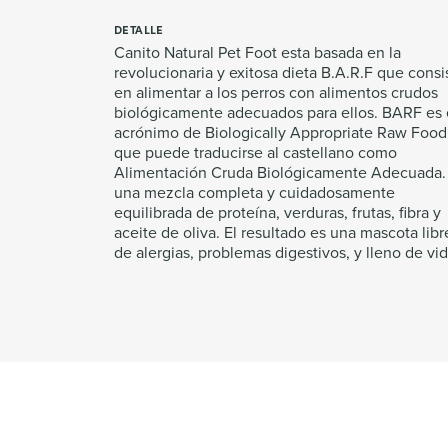
DETALLE
Canito Natural Pet Foot esta basada en la
revolucionaria y exitosa dieta B.A.R.F que consi
en alimentar a los perros con alimentos crudos
biológicamente adecuados para ellos. BARF es 
acrónimo de Biologically Appropriate Raw Food
que puede traducirse al castellano como
Alimentación Cruda Biológicamente Adecuada.
una mezcla completa y cuidadosamente
equilibrada de proteína, verduras, frutas, fibra y
aceite de oliva. El resultado es una mascota libr
de alergias, problemas digestivos, y lleno de vid