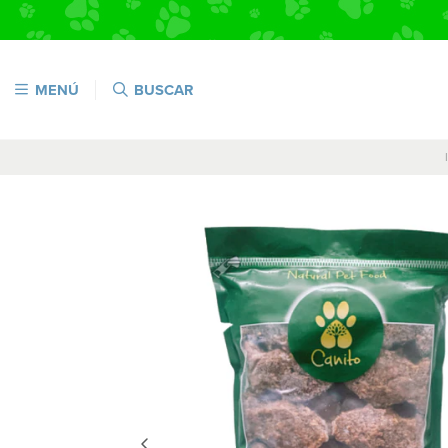
MENÚ
BUSCAR