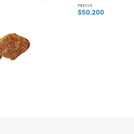
PRECIO
$50.200