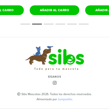
L CARRO
AÑADIR AL CARRO
AÑADIR 
SÍGANOS
Sibs Mascotas 2026. Todos los derechos reservados.
Alimentado por
Jumpseller
.