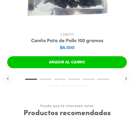
CANITO
Canito Pata de Pollo 100 gramos
$6.000
AÑADIR AL CARRO
Puede que te interesen estos
Productos recomendados