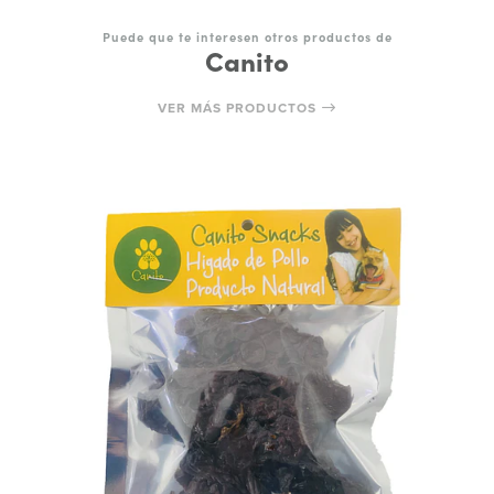
Puede que te interesen otros productos de
Canito
VER MÁS PRODUCTOS