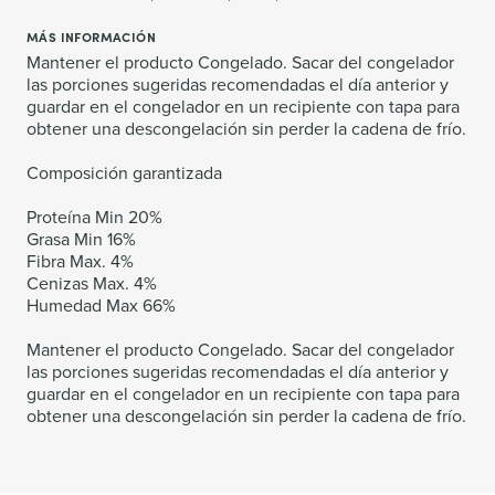
MÁS INFORMACIÓN
Mantener el producto Congelado. Sacar del congelador
las porciones sugeridas recomendadas el día anterior y
guardar en el congelador en un recipiente con tapa para
obtener una descongelación sin perder la cadena de frío.
Composición garantizada
Proteína Min 20%
Grasa Min 16%
Fibra Max. 4%
Cenizas Max. 4%
Humedad Max 66%
Mantener el producto Congelado. Sacar del congelador
las porciones sugeridas recomendadas el día anterior y
guardar en el congelador en un recipiente con tapa para
obtener una descongelación sin perder la cadena de frío.