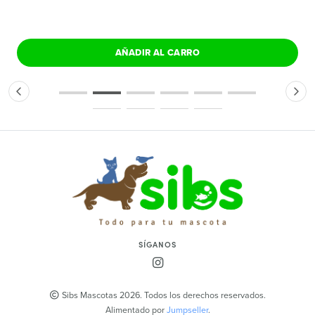
AÑADIR AL CARRO
SÍGANOS
Sibs Mascotas 2026. Todos los derechos reservados.
Alimentado por
Jumpseller
.