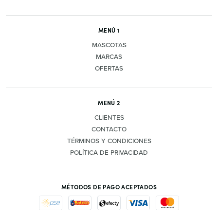
MENÚ 1
MASCOTAS
MARCAS
OFERTAS
MENÚ 2
CLIENTES
CONTACTO
TÉRMINOS Y CONDICIONES
POLÍTICA DE PRIVACIDAD
MÉTODOS DE PAGO ACEPTADOS