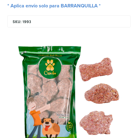
* Aplica envío solo para BARRANQUILLA *
SKU: 1993