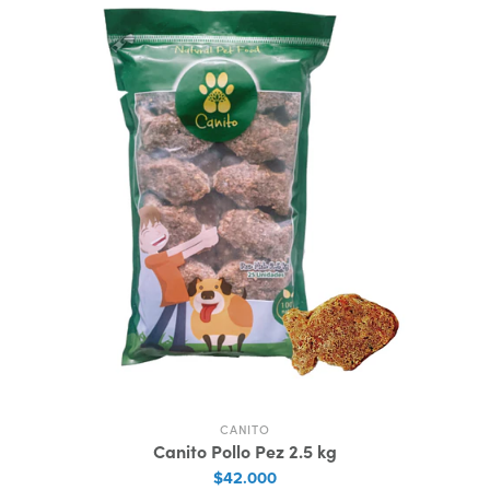
CANITO
Canito Pollo Pez 2.5 kg
$42.000