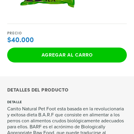
PRECIO
$40.000
AGREGAR AL CARRO
DETALLES DEL PRODUCTO
DETALLE
Canito Natural Pet Foot esta basada en la revolucionaria
y exitosa dieta B.A.R.F que consiste en alimentar a los
perros con alimentos crudos biológicamente adecuados
para ellos. BARF es el acrónimo de Biologically
Appropriate Raw Food, que puede traducirse al