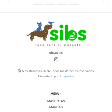
SÍGANOS
Sibs Mascotas 2026. Todos los derechos reservados.
Alimentado por
Jumpseller
.
MENÚ 1
MASCOTAS
MARCAS