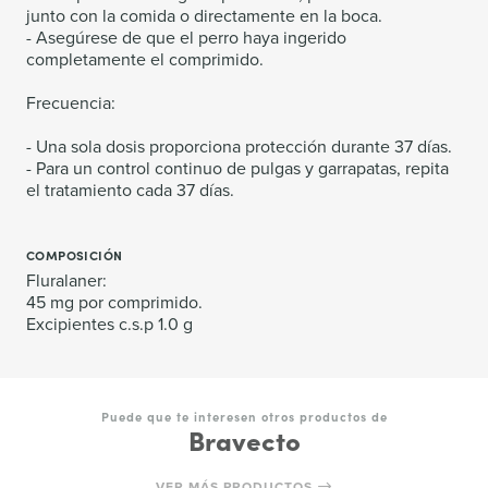
junto con la comida o directamente en la boca.
- Asegúrese de que el perro haya ingerido
completamente el comprimido.
Frecuencia:
- Una sola dosis proporciona protección durante 37 días.
- Para un control continuo de pulgas y garrapatas, repita
el tratamiento cada 37 días.
COMPOSICIÓN
Fluralaner:
45 mg por comprimido.
Excipientes c.s.p 1.0 g
Puede que te interesen otros productos de
Bravecto
VER MÁS PRODUCTOS