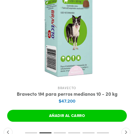
BRAVECTO
Bravecto 1M para perros medianos 10 - 20 kg
$47.200
AÑADIR AL CARRO