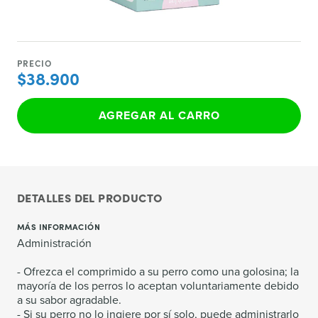
PRECIO
$38.900
AGREGAR AL CARRO
DETALLES DEL PRODUCTO
MÁS INFORMACIÓN
Administración
- Ofrezca el comprimido a su perro como una golosina; la
mayoría de los perros lo aceptan voluntariamente debido
a su sabor agradable.
- Si su perro no lo ingiere por sí solo, puede administrarlo