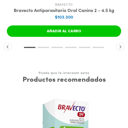
BRAVECTO
Bravecto Antiparasitario Oral Canino 2 - 4.5 kg
$103.300
AÑADIR AL CARRO
Puede que te interesen estos
Productos recomendados