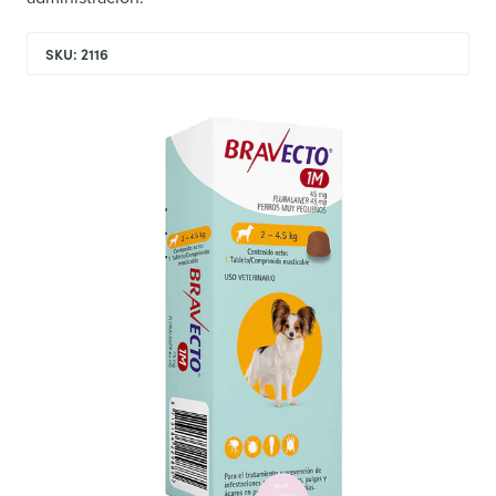
SKU: 2116