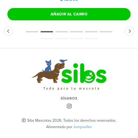
AÑADIR AL CARRO
SÍGANOS
Sibs Mascotas 2026. Todos los derechos reservados.
Alimentado por
Jumpseller
.