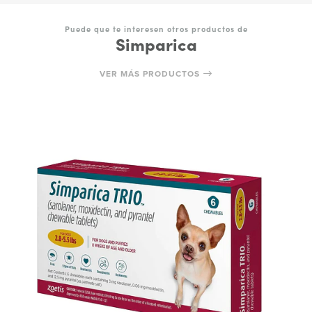
Puede que te interesen otros productos de
Simparica
VER MÁS PRODUCTOS