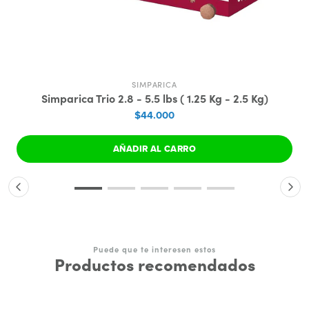
SIMPARICA
Simparica Trio 2.8 - 5.5 lbs ( 1.25 Kg - 2.5 Kg)
$44.000
AÑADIR AL CARRO
Puede que te interesen estos
Productos recomendados