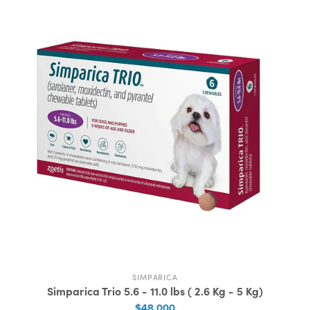
SIMPARICA
Simparica Trio 5.6 - 11.0 lbs ( 2.6 Kg - 5 Kg)
$48.000