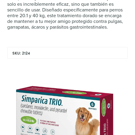
solo es increíblemente eficaz, sino que también es
sencillo de usar. Diseñado específicamente para perros
entre 20.1 y 40 kg, este tratamiento dorado se encarga
de mantener a tu mejor amigo protegido contra pulgas,
garrapatas, ácaros y parásitos gastrointestinales.
SKU: 2124