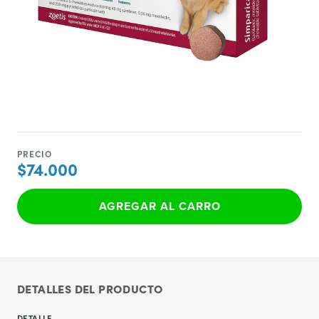
PRECIO
$74.000
AGREGAR AL CARRO
DETALLES DEL PRODUCTO
DETALLE