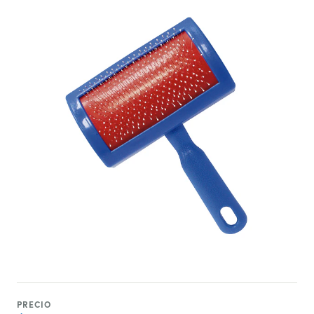
PRECIO