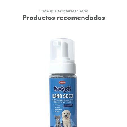
Puede que te interesen estos
Productos recomendados