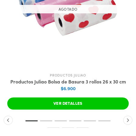
AGOTADO
PRODUCTOS JULIAO
Productos Juliao Bolsa de Basura 3 rollos 26 x 30 cm
$6.900
VER DETALLES