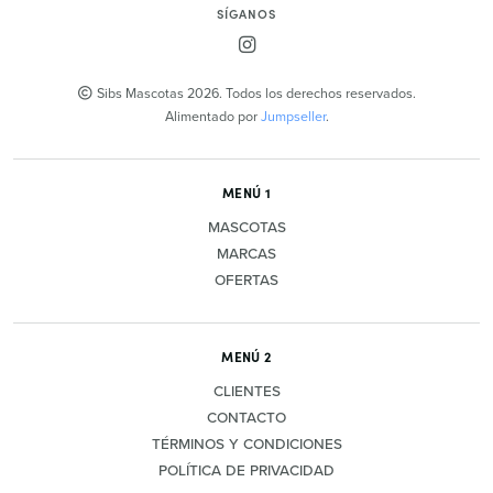
SÍGANOS
Sibs Mascotas 2026. Todos los derechos reservados.
Alimentado por
Jumpseller
.
MENÚ 1
MASCOTAS
MARCAS
OFERTAS
MENÚ 2
CLIENTES
CONTACTO
TÉRMINOS Y CONDICIONES
POLÍTICA DE PRIVACIDAD