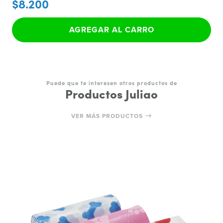
$8.200
AGREGAR AL CARRO
Puede que te interesen otros productos de
Productos Juliao
VER MÁS PRODUCTOS