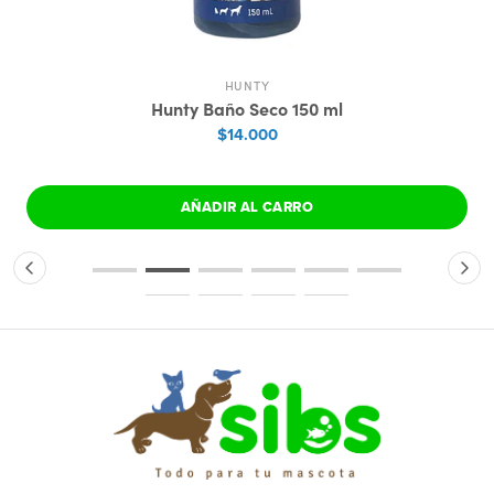
HUNTY
Hunty Baño Seco 150 ml
$14.000
AÑADIR AL CARRO