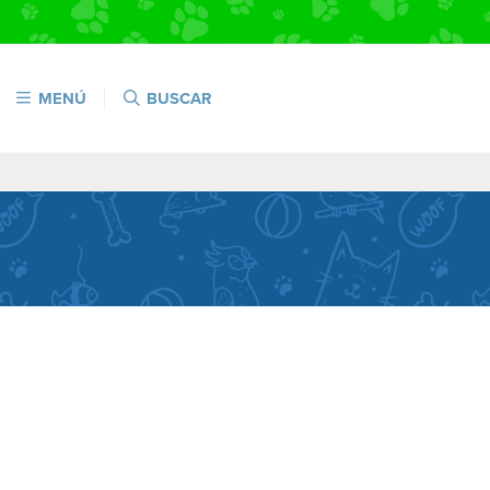
MENÚ
BUSCAR