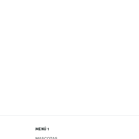
MENÚ 1
MASCOTAS