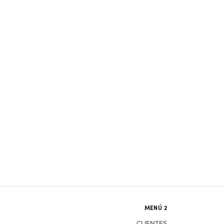
MENÚ 2
CLIENTES