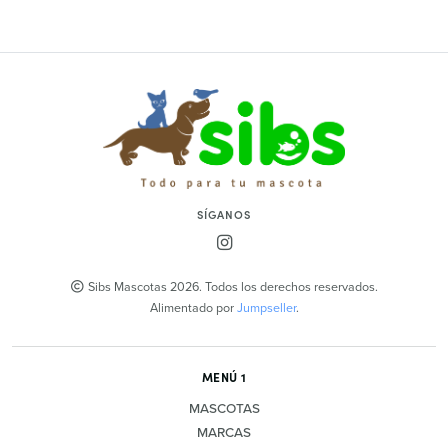
SÍGANOS
Sibs Mascotas 2026. Todos los derechos reservados.
Alimentado por
Jumpseller
.
MENÚ 1
MASCOTAS
MARCAS