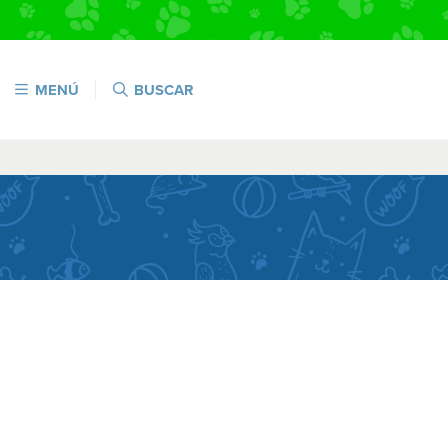
MENÚ
BUSCAR