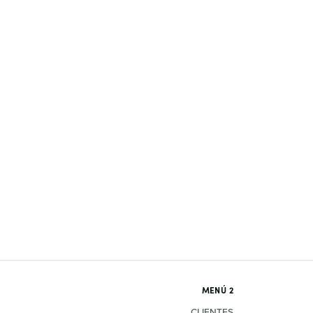
MENÚ 2
CLIENTES