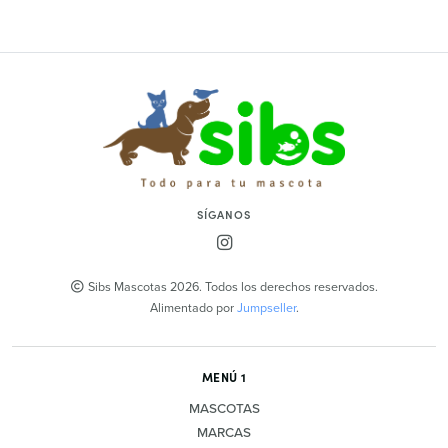
SÍGANOS
Sibs Mascotas 2026. Todos los derechos reservados.
Alimentado por
Jumpseller
.
MENÚ 1
MASCOTAS
MARCAS