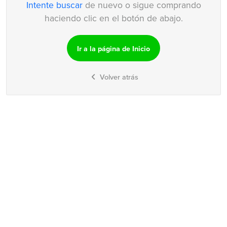
Intente buscar
de nuevo o sigue comprando
haciendo clic en el botón de abajo.
Ir a la página de Inicio
Volver atrás