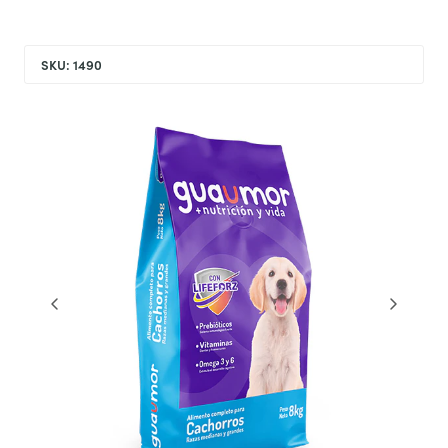
SKU: 1490