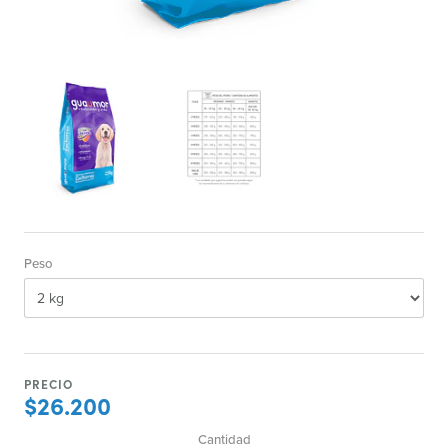
Peso
PRECIO
$26.200
Cantidad