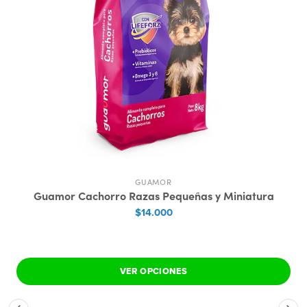
GUAMOR
Guamor Cachorro Razas Pequeñas y Miniatura
$14.000
VER OPCIONES