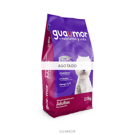
AGOTADO
GUAMOR