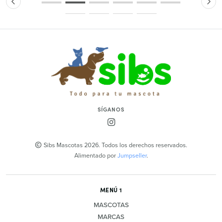
SÍGANOS
Sibs Mascotas 2026. Todos los derechos reservados.
Alimentado por
Jumpseller
.
MENÚ 1
MASCOTAS
MARCAS