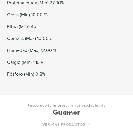
Proteína cruda (Min) 27.00%
Grasa (Min) 10.00 %
Fibra (Máx) 4%
Cenizas (Máx) 10.00%
Humedad (Max) 12.00 %
Calgio (Min) 1.10%
Fósforo (Min) 0.8%
Puede que te interesen otros productos de
Guamor
VER MÁS PRODUCTOS