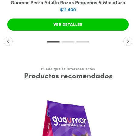
Guamor Perro Adulto Razas Pequeñas & Miniatura
$11.400
VER DETALLES
Puede que te interesen estos
Productos recomendados