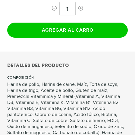
1
AGREGAR AL CARRO
DETALLES DEL PRODUCTO
COMPOSICIÓN
Harina de pollo, Harina de carne, Maíz, Torta de soya,
Harina de trigo, Aceite de pollo, Gluten de maíz,
Premezcla Vitamínica y Mineral (Vitamina A, Vitamina
D3, Vitamina E, Vitamina K, Vitamina B1, Vitamina B2,
Vitamina B3, Vitamina B6, Vitamina B12, Ácido
pantoténico, Cloruro de colina, Ácido fólico, Biotina,
Vitamina C, Sulfato de cobre, Sulfato de hierro, EDDI,
Óxido de manganeso, Selenito de sodio, Óxido de zinc,
Sulfato de magnesio, Carbonato de cobalto), Harina de