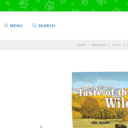
MENU
SEARCH
Home
Mascotas
Perro