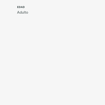
EDAD
Adulto