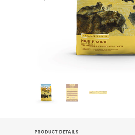
PRODUCT DETAILS