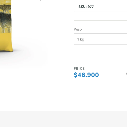
SKU: 977
Peso
PRICE
$46.900