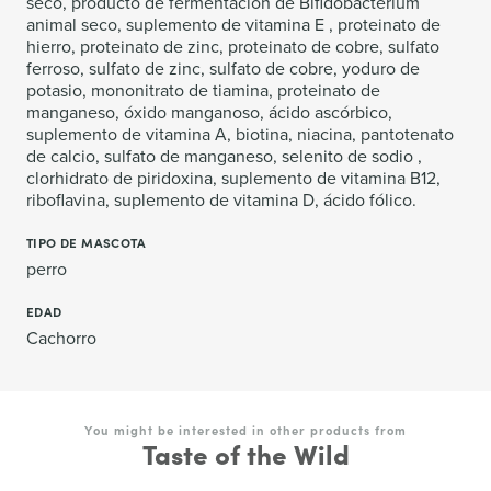
seco, producto de fermentación de Bifidobacterium
animal seco, suplemento de vitamina E , proteinato de
hierro, proteinato de zinc, proteinato de cobre, sulfato
ferroso, sulfato de zinc, sulfato de cobre, yoduro de
potasio, mononitrato de tiamina, proteinato de
manganeso, óxido manganoso, ácido ascórbico,
suplemento de vitamina A, biotina, niacina, pantotenato
de calcio, sulfato de manganeso, selenito de sodio ,
clorhidrato de piridoxina, suplemento de vitamina B12,
riboflavina, suplemento de vitamina D, ácido fólico.
TIPO DE MASCOTA
perro
EDAD
Cachorro
You might be interested in other products from
Taste of the Wild