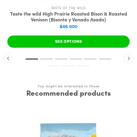
TASTE OF THE WILD
Taste the wild High Prairie Roasted Bison & Roasted
Venison (Bisonte y Venado Asado)
$46.900
SEE OPTIONS
You might be interested in these
Recommended products