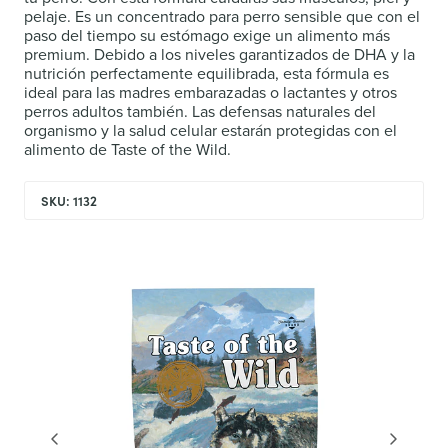
pelaje. Es un concentrado para perro sensible que con el
paso del tiempo su estómago exige un alimento más
premium. Debido a los niveles garantizados de DHA y la
nutrición perfectamente equilibrada, esta fórmula es
ideal para las madres embarazadas o lactantes y otros
perros adultos también. Las defensas naturales del
organismo y la salud celular estarán protegidas con el
alimento de Taste of the Wild.
SKU: 1132