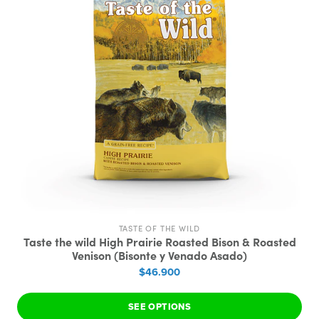
TASTE OF THE WILD
Taste the wild High Prairie Roasted Bison & Roasted
Venison (Bisonte y Venado Asado)
$46.900
SEE OPTIONS