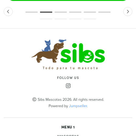
FOLLOW US
Sibs Mascotas 2026. All rights reserved.
Powered by
Jumpseller
.
MENU 1