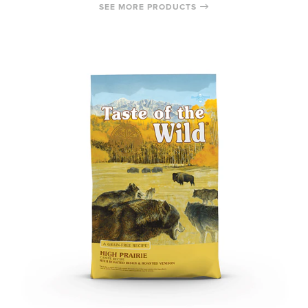
SEE MORE PRODUCTS