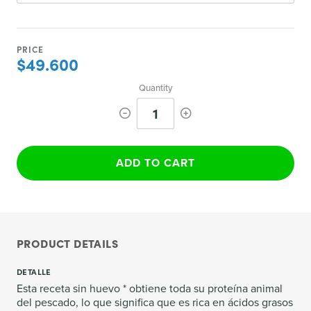
PRICE
$49.600
Quantity
1
ADD TO CART
PRODUCT DETAILS
DETALLE
Esta receta sin huevo * obtiene toda su proteína animal
del pescado, lo que significa que es rica en ácidos grasos