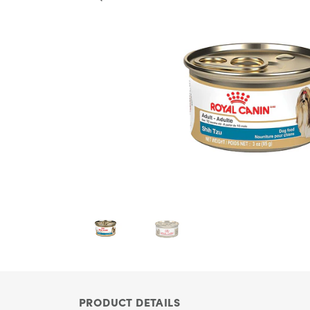
PRODUCT DETAILS