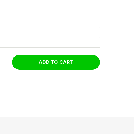
ADD TO CART