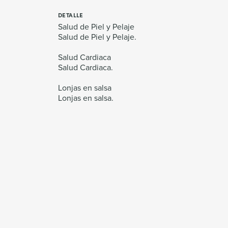
DETALLE
Salud de Piel y Pelaje
Salud de Piel y Pelaje.
Salud Cardiaca
Salud Cardiaca.
Lonjas en salsa
Lonjas en salsa.