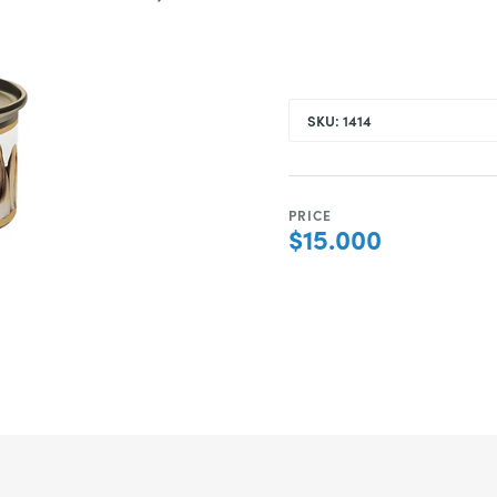
SKU: 1414
PRICE
$15.000