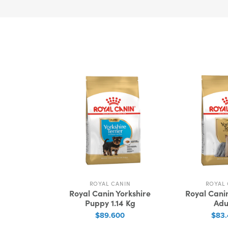
ROYAL CANIN
ROYAL 
Royal Canin Yorkshire
Royal Canin
Puppy 1.14 Kg
Adu
$89.600
$83