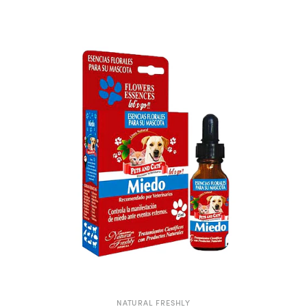
NATURAL FRESHLY