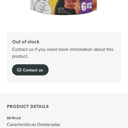
Out of stock
Contact us if you need more information about this
product.
Contact us
PRODUCT DETAILS
DETALLE
Características Destacadas