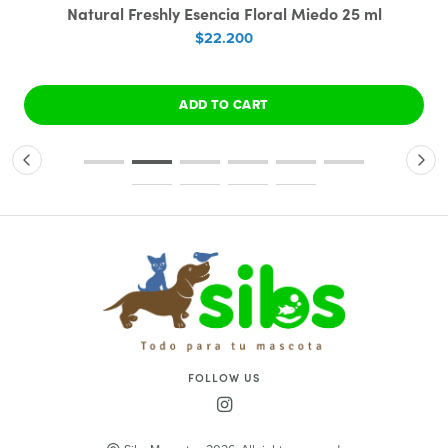
Natural Freshly Esencia Floral Miedo 25 ml
$22.200
ADD TO CART
FOLLOW US