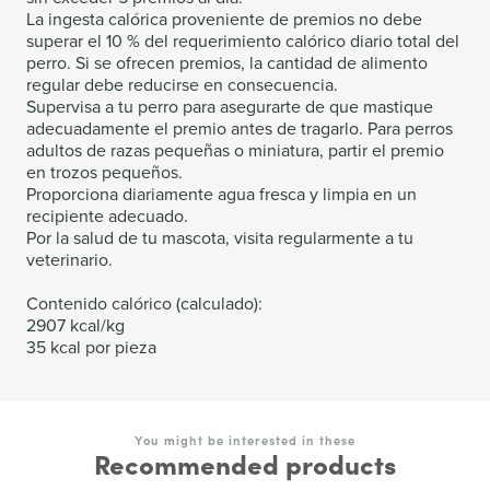
La ingesta calórica proveniente de premios no debe
superar el 10 % del requerimiento calórico diario total del
perro. Si se ofrecen premios, la cantidad de alimento
regular debe reducirse en consecuencia.
Supervisa a tu perro para asegurarte de que mastique
adecuadamente el premio antes de tragarlo. Para perros
adultos de razas pequeñas o miniatura, partir el premio
en trozos pequeños.
Proporciona diariamente agua fresca y limpia en un
recipiente adecuado.
Por la salud de tu mascota, visita regularmente a tu
veterinario.
Contenido calórico (calculado):
2907 kcal/kg
35 kcal por pieza
You might be interested in these
Recommended products