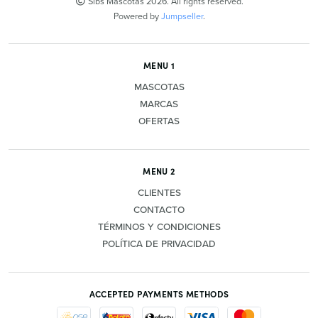
Sibs Mascotas 2026. All rights reserved.
Powered by
Jumpseller
.
MENU 1
MASCOTAS
MARCAS
OFERTAS
MENU 2
CLIENTES
CONTACTO
TÉRMINOS Y CONDICIONES
POLÍTICA DE PRIVACIDAD
ACCEPTED PAYMENTS METHODS