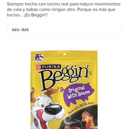
Siempre hecho con tocino real para inducir movimientos
de cola y babas como ningún otro. Porque es más que
tocino... ¡Es Beggin'!
SKU: 1535