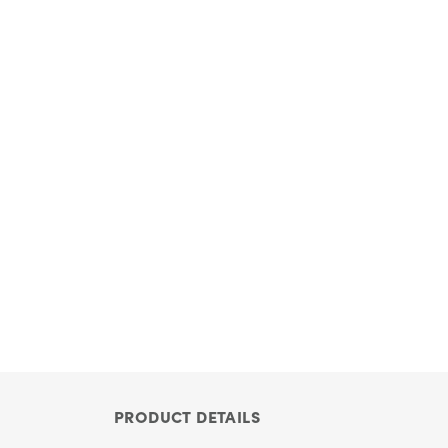
PRODUCT DETAILS