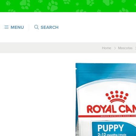
MENU
SEARCH
Home
Mascotas