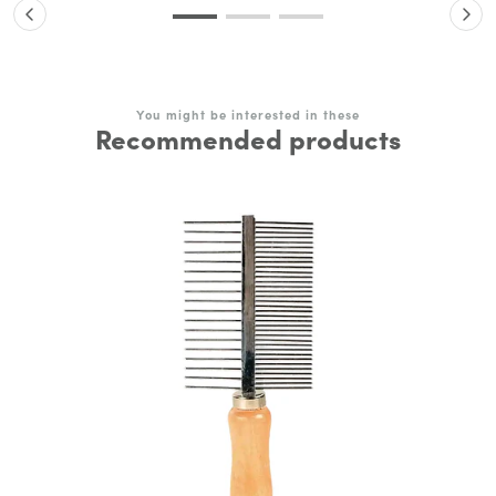
You might be interested in these
Recommended products