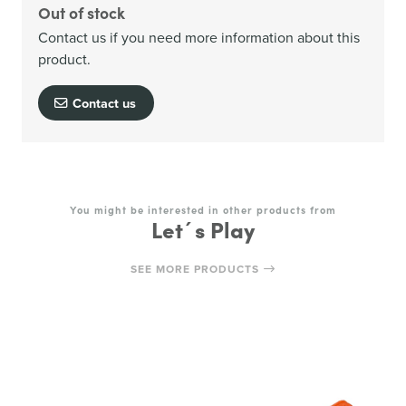
Out of stock
Contact us if you need more information about this
product.
Contact us
You might be interested in other products from
Let´s Play
SEE MORE PRODUCTS