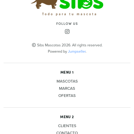
FOLLOW US
Sibs Mascotas 2026. All rights reserved.
Powered by
Jumpseller
.
MENU 1
MASCOTAS
MARCAS
OFERTAS
MENU 2
CLIENTES
CONTACTO