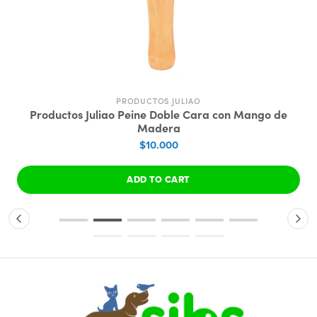
PRODUCTOS JULIAO
Productos Juliao Peine Doble Cara con Mango de
Madera
$10.000
ADD TO CART