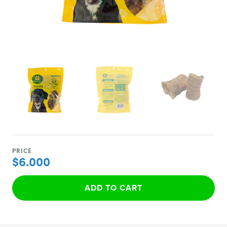
PRICE
$6.000
ADD TO CART