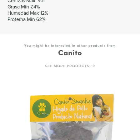
Cenizas Max. 4%
Grasa Min 7,4%
Humedad Max 12%
Proteína Min 62%
You might be interested in other products from
Canito
SEE MORE PRODUCTS