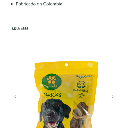
Fabricado en Colombia
SKU: 1555