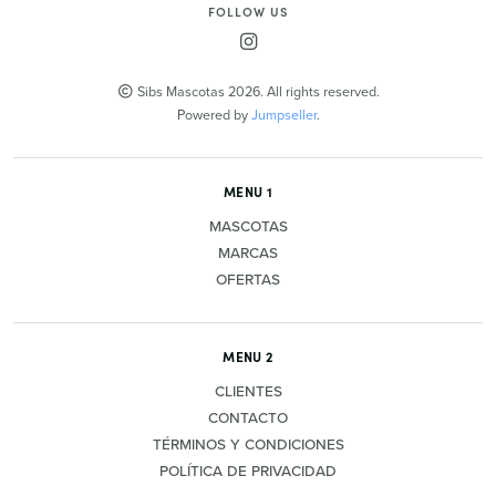
FOLLOW US
Sibs Mascotas 2026. All rights reserved.
Powered by
Jumpseller
.
MENU 1
MASCOTAS
MARCAS
OFERTAS
MENU 2
CLIENTES
CONTACTO
TÉRMINOS Y CONDICIONES
POLÍTICA DE PRIVACIDAD