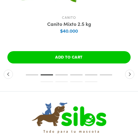
CANITO
Canito Mixto 2.5 kg
$40.000
ADD TO CART