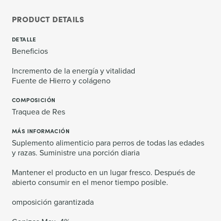
PRODUCT DETAILS
DETALLE
Beneficios
Incremento de la energía y vitalidad
Fuente de Hierro y colágeno
COMPOSICIÓN
Traquea de Res
MÁS INFORMACIÓN
Suplemento alimenticio para perros de todas las edades
y razas. Suministre una porción diaria
Mantener el producto en un lugar fresco. Después de
abierto consumir en el menor tiempo posible.
omposición garantizada