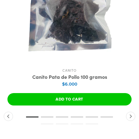
CANITO
Canito Pata de Pollo 100 gramos
$6.000
ADD TO CART