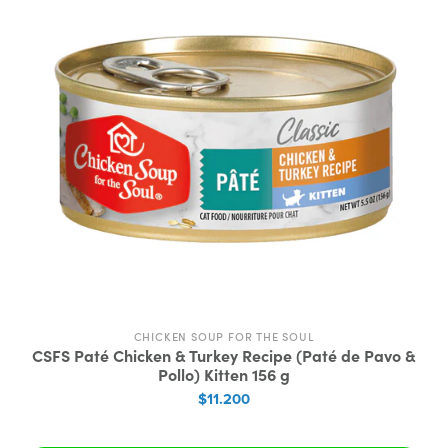
CHICKEN SOUP FOR THE SOUL
CSFS Paté Chicken & Turkey Recipe (Paté de Pavo &
Pollo) Kitten 156 g
$11.200