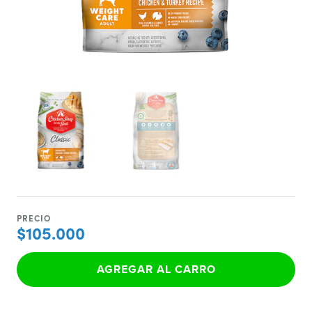
PRECIO
$105.000
AGREGAR AL CARRO