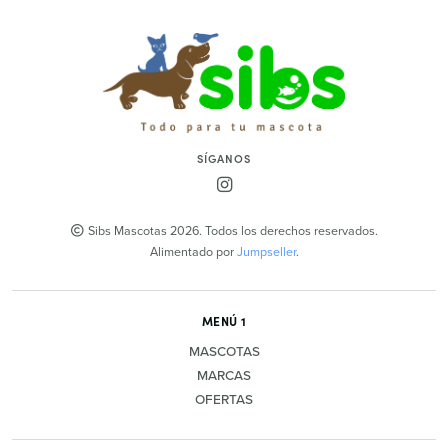
SÍGANOS
Sibs Mascotas 2026. Todos los derechos reservados.
Alimentado por
Jumpseller
.
MENÚ 1
MASCOTAS
MARCAS
OFERTAS