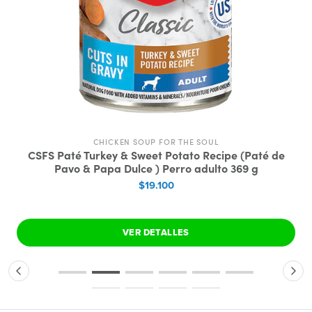
CHICKEN SOUP FOR THE SOUL
CSFS Paté Turkey & Sweet Potato Recipe (Paté de
Pavo & Papa Dulce ) Perro adulto 369 g
$19.100
VER DETALLES