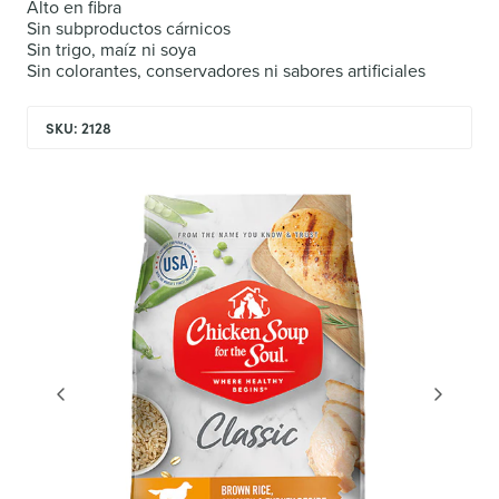
Alto en fibra
Sin subproductos cárnicos
Sin trigo, maíz ni soya
Sin colorantes, conservadores ni sabores artificiales
SKU: 2128