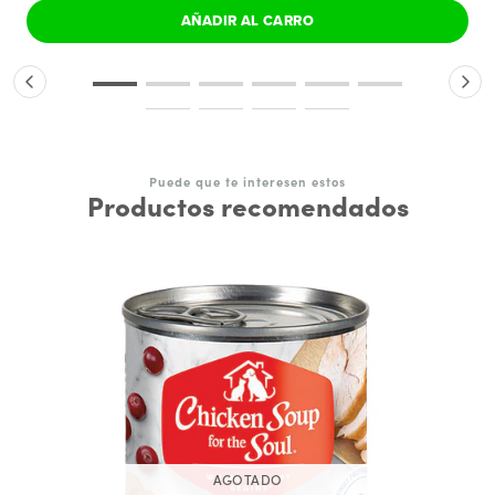
AÑADIR AL CARRO
Puede que te interesen estos
Productos recomendados
AGOTADO