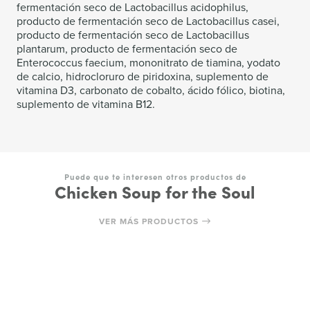
fermentación seco de Lactobacillus acidophilus,
producto de fermentación seco de Lactobacillus casei,
producto de fermentación seco de Lactobacillus
plantarum, producto de fermentación seco de
Enterococcus faecium, mononitrato de tiamina, yodato
de calcio, hidrocloruro de piridoxina, suplemento de
vitamina D3, carbonato de cobalto, ácido fólico, biotina,
suplemento de vitamina B12.
Puede que te interesen otros productos de
Chicken Soup for the Soul
VER MÁS PRODUCTOS