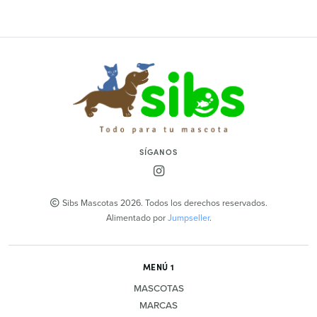
SÍGANOS
Sibs Mascotas 2026. Todos los derechos reservados.
Alimentado por
Jumpseller
.
MENÚ 1
MASCOTAS
MARCAS