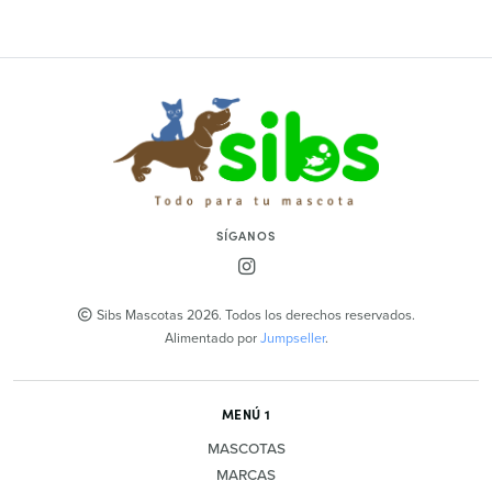
SÍGANOS
Sibs Mascotas 2026. Todos los derechos reservados.
Alimentado por
Jumpseller
.
MENÚ 1
MASCOTAS
MARCAS