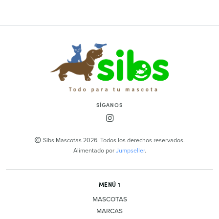
SÍGANOS
Sibs Mascotas 2026. Todos los derechos reservados.
Alimentado por
Jumpseller
.
MENÚ 1
MASCOTAS
MARCAS