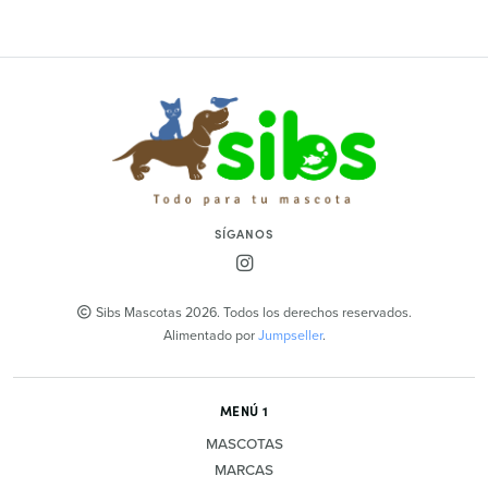
SÍGANOS
Sibs Mascotas 2026. Todos los derechos reservados.
Alimentado por
Jumpseller
.
MENÚ 1
MASCOTAS
MARCAS