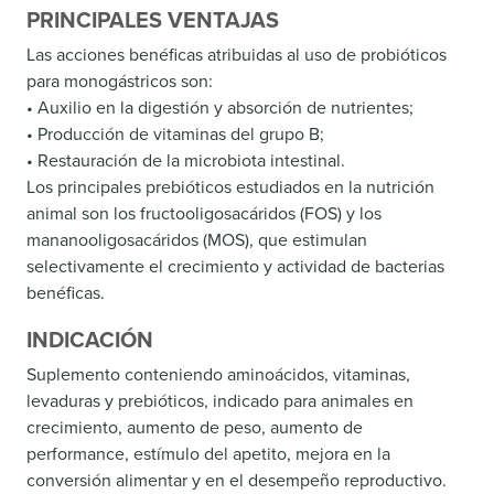
PRINCIPALES VENTAJAS
Las acciones benéficas atribuidas al uso de probióticos
para monogástricos son:
• Auxilio en la digestión y absorción de nutrientes;
• Producción de vitaminas del grupo B;
• Restauración de la microbiota intestinal.
Los principales prebióticos estudiados en la nutrición
animal son los fructooligosacáridos (FOS) y los
mananooligosacáridos (MOS), que estimulan
selectivamente el crecimiento y actividad de bacterias
benéficas.
INDICACIÓN
Suplemento conteniendo aminoácidos, vitaminas,
levaduras y prebióticos, indicado para animales en
crecimiento, aumento de peso, aumento de
performance, estímulo del apetito, mejora en la
conversión alimentar y en el desempeño reproductivo.