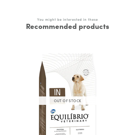
You might be interested in these
Recommended products
OUT OF STOCK