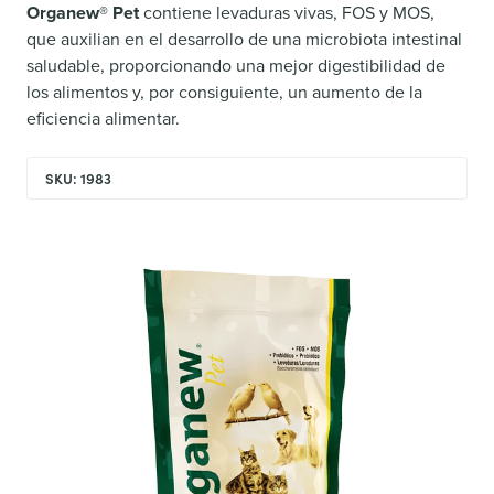
Organew® Pet
contiene levaduras vivas, FOS y MOS,
que auxilian en el desarrollo de una microbiota intestinal
saludable, proporcionando una mejor digestibilidad de
los alimentos y, por consiguiente, un aumento de la
eficiencia alimentar.
SKU: 1983