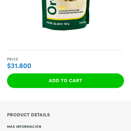
PRICE
$31.800
ADD TO CART
PRODUCT DETAILS
MÁS INFORMACIÓN