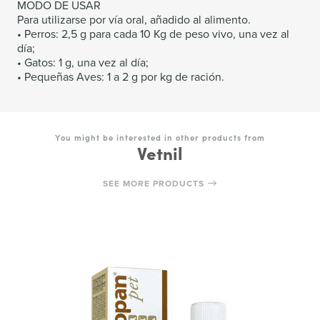
MODO DE USAR
Para utilizarse por vía oral, añadido al alimento.
• Perros: 2,5 g para cada 10 Kg de peso vivo, una vez al
día;
• Gatos: 1 g, una vez al día;
• Pequeñas Aves: 1 a 2 g por kg de ración.
You might be interested in other products from
Vetnil
SEE MORE PRODUCTS