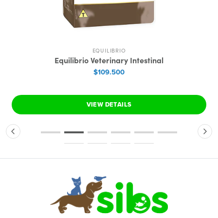
EQUILIBRIO
Equilibrio Veterinary Intestinal
$109.500
VIEW DETAILS