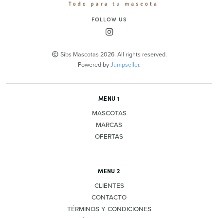
FOLLOW US
Sibs Mascotas 2026. All rights reserved.
Powered by
Jumpseller
.
MENU 1
MASCOTAS
MARCAS
OFERTAS
MENU 2
CLIENTES
CONTACTO
TÉRMINOS Y CONDICIONES