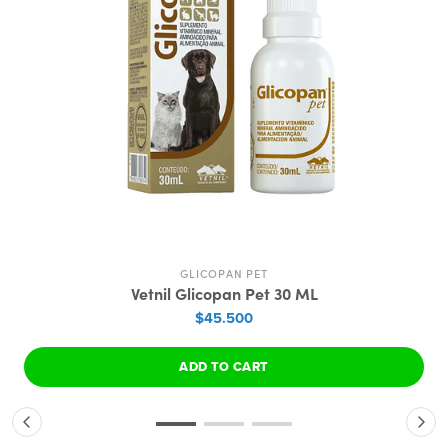
GLICOPAN PET
Vetnil Glicopan Pet 30 ML
$45.500
ADD TO CART