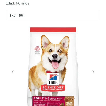
Edad: 1-6 años
SKU: 1557