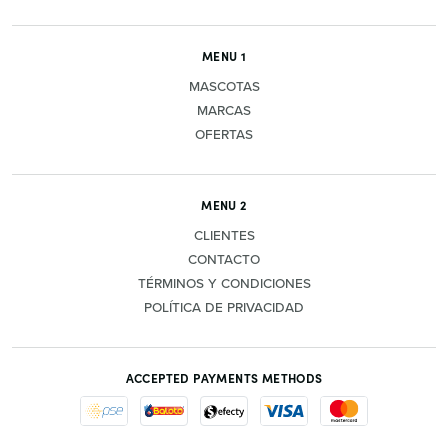
MENU 1
MASCOTAS
MARCAS
OFERTAS
MENU 2
CLIENTES
CONTACTO
TÉRMINOS Y CONDICIONES
POLÍTICA DE PRIVACIDAD
ACCEPTED PAYMENTS METHODS