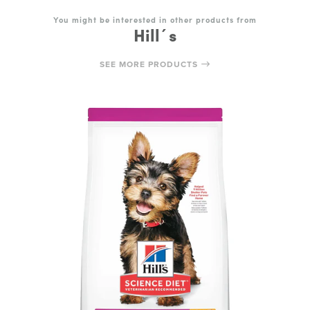
You might be interested in other products from
Hill´s
SEE MORE PRODUCTS