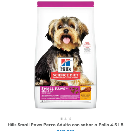
HILL´S
Hills Small Paws Perro Adulto con sabor a Pollo 4.5 LB