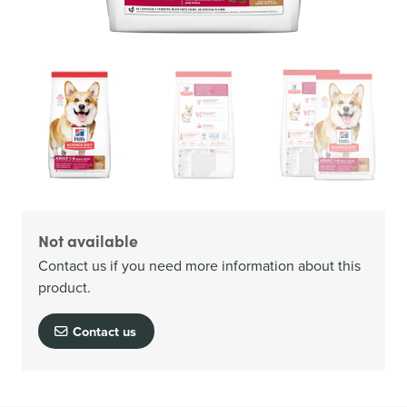
Not available
Contact us if you need more information about this
product.
Contact us