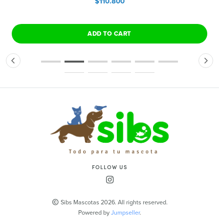
$110.800
ADD TO CART
FOLLOW US
Sibs Mascotas 2026. All rights reserved.
Powered by
Jumpseller
.