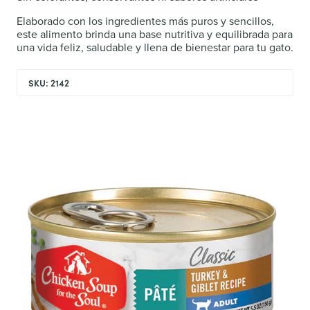
Elaborado con los ingredientes más puros y sencillos,
este alimento brinda una base nutritiva y equilibrada para
una vida feliz, saludable y llena de bienestar para tu gato.
SKU: 2142