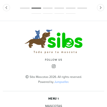
FOLLOW US
Sibs Mascotas 2026. All rights reserved.
Powered by
Jumpseller
.
MENU 1
MASCOTAS