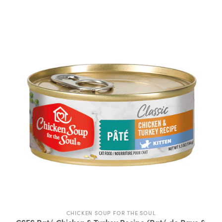
CHICKEN SOUP FOR THE SOUL