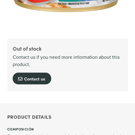
Out of stock
Contact us if you need more information about this
product.
Contact us
PRODUCT DETAILS
COMPOSICIÓN