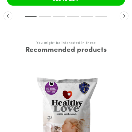
You might be interested in these
Recommended products