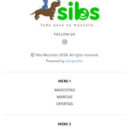
FOLLOW US
Sibs Mascotas 2026. All rights reserved.
Powered by
Jumpseller
.
MENU 1
MASCOTAS
MARCAS
OFERTAS
MENU 2