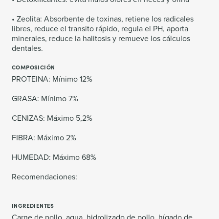
• Zeolita: Absorbente de toxinas, retiene los radicales
libres, reduce el transito rápido, regula el PH, aporta
minerales, reduce la halitosis y remueve los cálculos
dentales.
COMPOSICIÓN
PROTEINA: Mínimo 12%
GRASA: Mínimo 7%
CENIZAS: Máximo 5,2%
FIBRA: Máximo 2%
HUMEDAD: Máximo 68%
Recomendaciones:
INGREDIENTES
Carne de pollo, agua, hidrolizado de pollo, hígado de