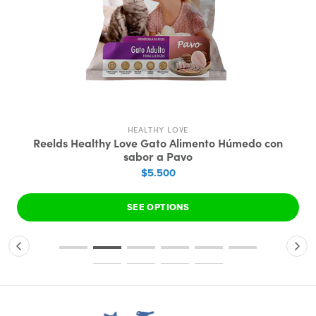
HEALTHY LOVE
Reelds Healthy Love Gato Alimento Húmedo con
sabor a Pavo
$5.500
SEE OPTIONS