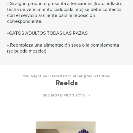
• Si algún producto presenta alteraciones (Roto, inflado,
fecha de vencimiento caducada, etc) se debe contactar
con el servicio al cliente para la reposición
correspondiente.
•GATOS ADULTOS TODAS LAS RAZAS
• Reemplaza una alimentación seca o la complementa
(se puede mezclar)
You might be interested in other products from
Reelds
SEE MORE PRODUCTS