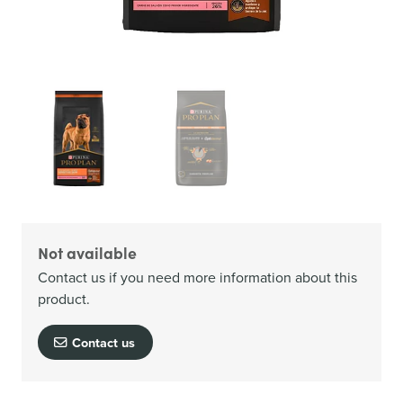
Not available
Contact us if you need more information about this
product.
Contact us