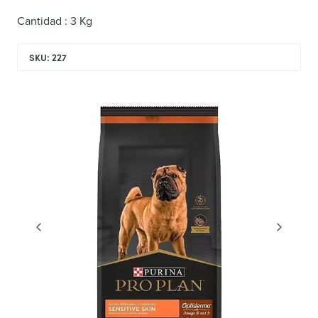
Cantidad : 3 Kg
SKU: 227