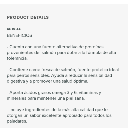
PRODUCT DETAILS
DETALLE
BENEFICIOS
- Cuenta con una fuente alternativa de proteínas
provenientes del salmón para dotar a la fórmula de alta
tolerancia.
- Contiene carne fresca de salmón, fuente proteica ideal
para perros sensibles. Ayuda a reducir la sensibilidad
digestiva y a promover una salud óptima.
- Aporta ácidos grasos omega 3 y 6, vitaminas y
minerales para mantener una piel sana.
- Incluye ingredientes de la más alta calidad que le
otorgan un sabor excelente apropiado para todos los
paladares.