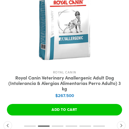
ROYAL CANIN
Royal Canin Veterinary Anallergenic Adult Dog
(Intolerancia & Alergias Alimentarias Perro Adulto) 3
kg
$267.500
ADD TO CART