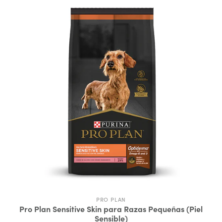
PRO PLAN
Pro Plan Sensitive Skin para Razas Pequeñas (Piel
Sensible)