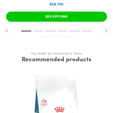
$58.700
SEE OPTIONS
You might be interested in these
Recommended products