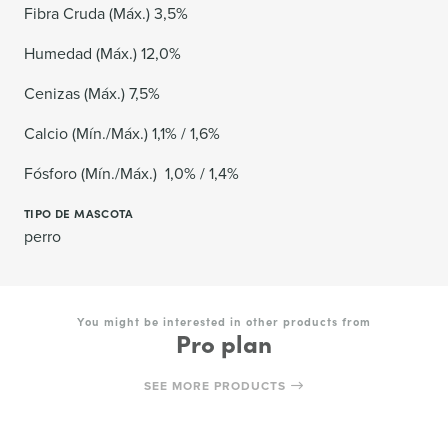
Fibra Cruda (Máx.) 3,5%
Humedad (Máx.) 12,0%
Cenizas (Máx.) 7,5%
Calcio (Mín./Máx.) 1,1% / 1,6%
Fósforo (Mín./Máx.) 1,0% / 1,4%
TIPO DE MASCOTA
perro
You might be interested in other products from
Pro plan
SEE MORE PRODUCTS