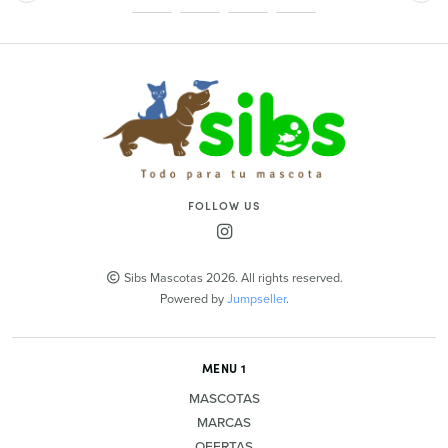
FOLLOW US
Sibs Mascotas 2026. All rights reserved.
Powered by
Jumpseller
.
MENU 1
MASCOTAS
MARCAS
OFERTAS