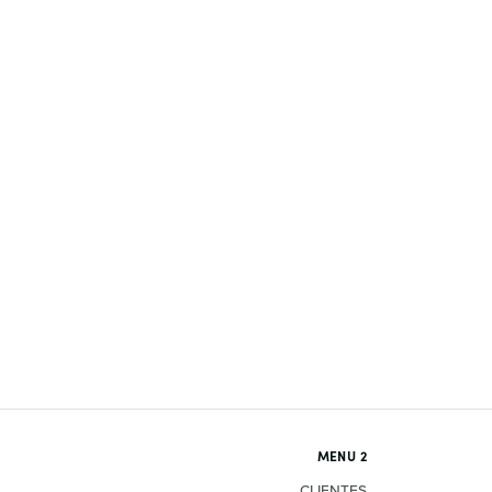
MENU 2
CLIENTES