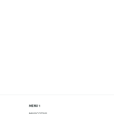
MENU 1
MASCOTAS