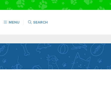
MENU
SEARCH