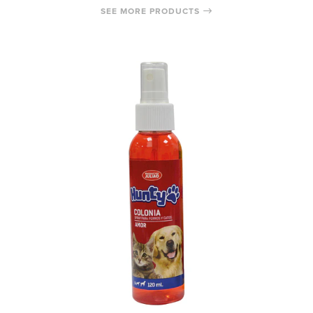
SEE MORE PRODUCTS