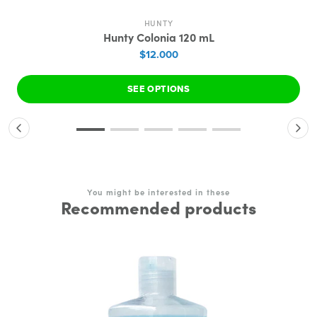
HUNTY
Hunty Colonia 120 mL
$12.000
SEE OPTIONS
You might be interested in these
Recommended products