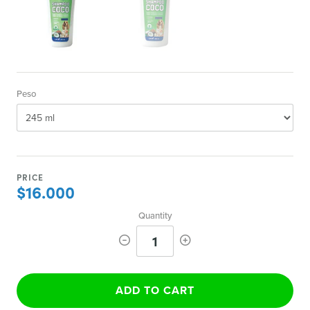
Peso
PRICE
$16.000
Quantity
1
ADD TO CART