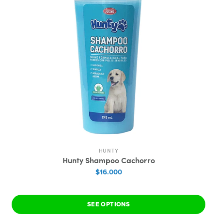
HUNTY
Hunty Shampoo Cachorro
$16.000
SEE OPTIONS