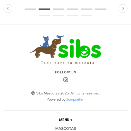
FOLLOW US
Sibs Mascotas 2026. All rights reserved.
Powered by
Jumpseller
.
MENU 1
MASCOTAS