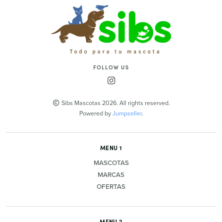
FOLLOW US
Sibs Mascotas 2026. All rights reserved.
Powered by
Jumpseller
.
MENU 1
MASCOTAS
MARCAS
OFERTAS
MENU 2