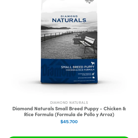
DIAMOND NATURALS
Diamond Naturals Small Breed Puppy - Chicken &
Rice Formula (Formula de Pollo y Arroz)
$45.700