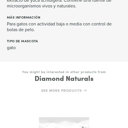
extracto de yuca schidigera. Contiene una fuente de
microorganismos vivos y naturales.
MÁS INFORMACIÓN
Para gatos con actividad baja o media con control de
bolas de pelo.
TIPO DE MASCOTA
gato
You might be interested in other products from
Diamond Naturals
SEE MORE PRODUCTS