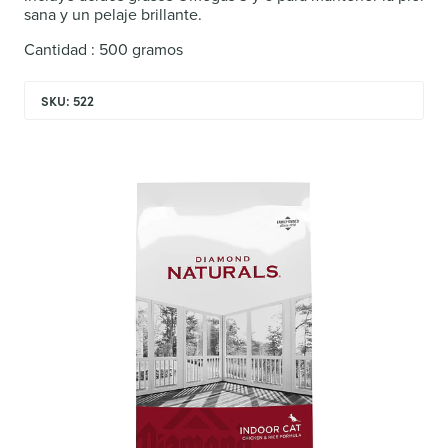
sana y un pelaje brillante.
Cantidad : 500 gramos
SKU: 522