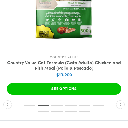
COUNTRY VALUE
Country Value Cat Formula (Gato Adulto) Chicken and
Fish Meal (Pollo & Pescado)
$13.200
SEE OPTIONS