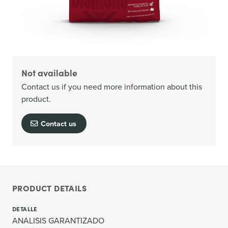
Not available
Contact us if you need more information about this
product.
Contact us
PRODUCT DETAILS
DETALLE
ANALISIS GARANTIZADO