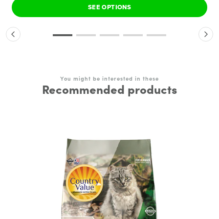
SEE OPTIONS
You might be interested in these
Recommended products