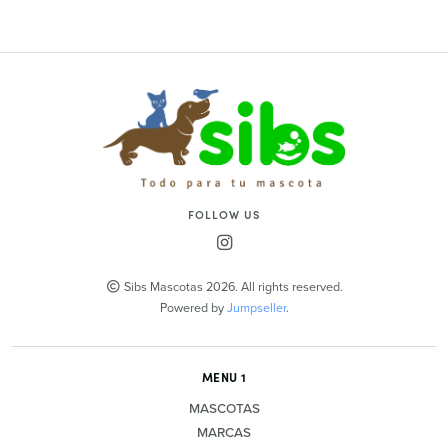
FOLLOW US
Sibs Mascotas 2026. All rights reserved.
Powered by
Jumpseller
.
MENU 1
MASCOTAS
MARCAS