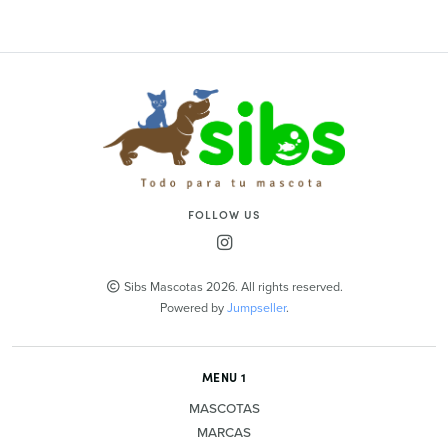
FOLLOW US
Sibs Mascotas 2026. All rights reserved.
Powered by
Jumpseller
.
MENU 1
MASCOTAS
MARCAS