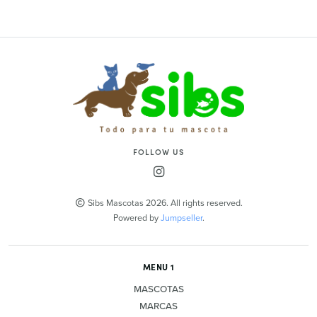
FOLLOW US
Sibs Mascotas 2026. All rights reserved.
Powered by
Jumpseller
.
MENU 1
MASCOTAS
MARCAS